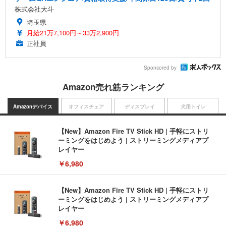
株式会社大斗
埼玉県
月給21万7,100円～33万2,900円
正社員
Sponsored by
Amazon売れ筋ランキング
Amazonデバイス
オフィスチェア
ディスプレイ
犬用トイレ
【New】Amazon Fire TV Stick HD | 手軽にストリ
ーミングをはじめよう | ストリーミングメディアプ
レイヤー
￥6,980
【New】Amazon Fire TV Stick HD | 手軽にストリ
ーミングをはじめよう | ストリーミングメディアプ
レイヤー
￥6,980