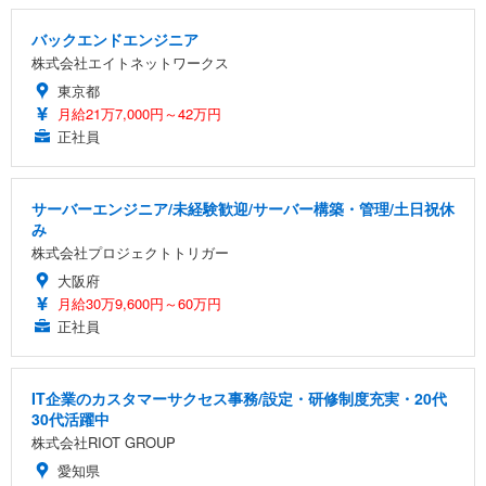
バックエンドエンジニア
株式会社エイトネットワークス
東京都
月給21万7,000円～42万円
正社員
サーバーエンジニア/未経験歓迎/サーバー構築・管理/土日祝休
み
株式会社プロジェクトトリガー
大阪府
月給30万9,600円～60万円
正社員
IT企業のカスタマーサクセス事務/設定・研修制度充実・20代
30代活躍中
株式会社RIOT GROUP
愛知県