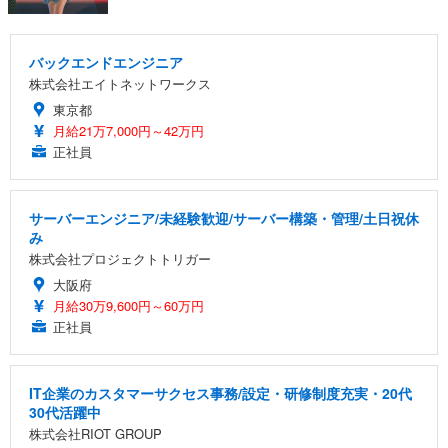
バックエンドエンジニア
株式会社エイトネットワークス
東京都
月給21万7,000円～42万円
正社員
サーバーエンジニア/未経験歓迎/サーバー構築・管理/土日祝休
み
株式会社プロジェクトトリガー
大阪府
月給30万9,600円～60万円
正社員
IT企業のカスタマーサクセス事務/設定・研修制度充実・20代
30代活躍中
株式会社RIOT GROUP