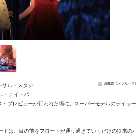
編集部にメッセージ
ーサル・スタジ
ル・ナイトパ
ス・プレビューが行われた場に、スーパーモデルのテイラ
ードは、目の前をフロートが通り過ぎていくだけの従来の