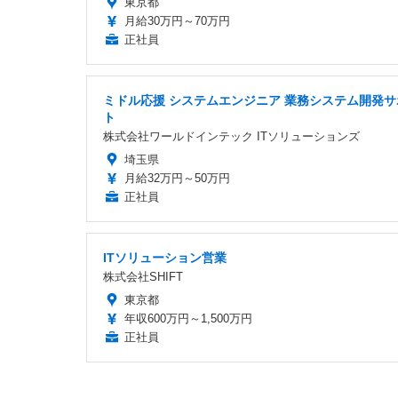
東京都
月給30万円～70万円
正社員
ミドル応援 システムエンジニア 業務システム開発サ
ト
株式会社ワールドインテック ITソリューションズ
埼玉県
月給32万円～50万円
正社員
ITソリューション営業
株式会社SHIFT
東京都
年収600万円～1,500万円
正社員