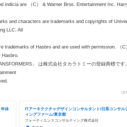
 indicia are （C） & Warner Bros. Entertainment Inc. Harr
rks and characters are trademarks and copyrights of Unive
ng LLC. All
e trademarks of Hasbro and are used with permission. （
y Hasbro.
RANSFORMERS」 は株式会社タカラトミーの登録商標です
ainment
ved.
《K
・年休
ITアーキテクチャデザインコンサルタント/日系コンサル
ィングファーム/東京都
フォーティエンスコンサルティング株式会社