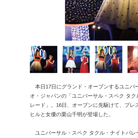
本日17日にグランド・オープンするユニバ
オ・ジャパンの「ユニバーサル・スペク タク
レード」。16日、オープンに先駆けて、プレ
ヒルと女優の栗山千明が登場した。
ユニバーサル・スペク タクル・ナイトパレ