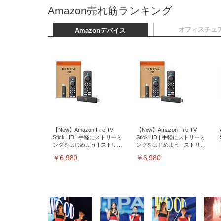
Amazon売れ筋ランキング
オフィスチェ
Amazonデバイス
【New】Amazon Fire TV
【New】Amazon Fire TV
Stick HD | 手軽にストリーミ
Stick HD | 手軽にストリーミ
ングをはじめよう | ストリー
ングをはじめよう | ストリー
ミングメディアプレイヤー
ミングメディアプレイヤー
￥6,980
￥6,980