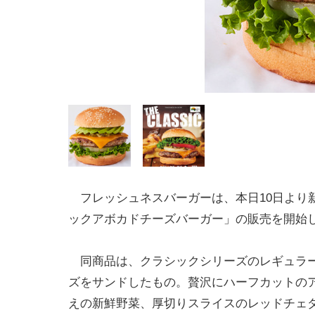
フレッシュネスバーガーは、本日10日より
ックアボカドチーズバーガー」の販売を開始
同商品は、クラシックシリーズのレギュラー
ズをサンドしたもの。贅沢にハーフカットの
えの新鮮野菜、厚切りスライスのレッドチェ