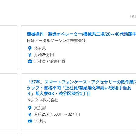
《K
機械操作・製造オペレーター/機械系工場/20～40代活躍
日研トータルソーシング株式会社
埼玉県
月給25万円
正社員 / 派遣社員
「27卒」スマートフォンケース・アクセサリーの軽作業
タッフ・資格不問「正社員/有給消化率高い/技術手当あ
り」即入寮OK・渋谷区渋谷1丁目
ベンタス株式会社
東京都
月給25万7,500円～32万円
正社員