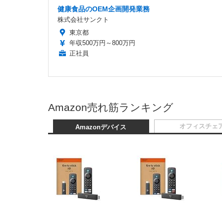
健康食品のOEM企画開発業務
株式会社サンクト
東京都
年収500万円～800万円
正社員
Amazon売れ筋ランキング
オフィスチェ
Amazonデバイス