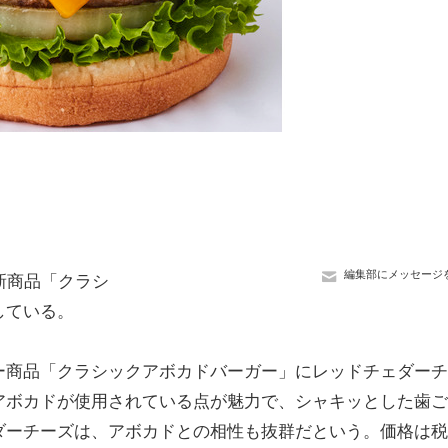
編集部にメッセージ
新商品「クラシ
している。
商品「クラシックアボカドバーガー」にレッドチェダーチ
アボカドが使用されている点が魅力で、シャキッとした歯ご
ダーチーズは、アボカドとの相性も抜群だという。価格は税