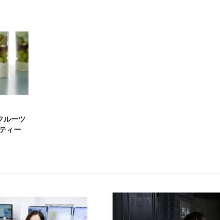
フルーツ
ティー