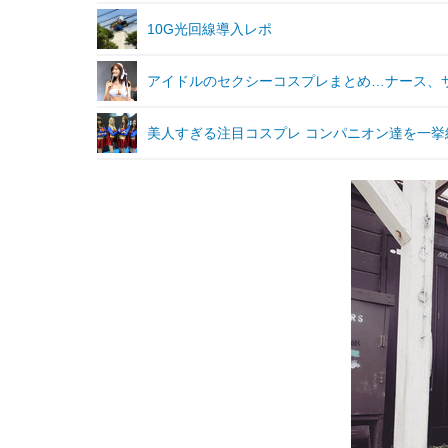
10G光回線導入レポ
アイドルのセクシーコスプレまとめ…ナース、サン
美人すぎる注目コスプレ コンパニオン達を一挙