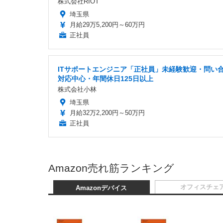
株式会社RIOT
埼玉県
月給29万5,200円～60万円
正社員
ITサポートエンジニア「正社員」未経験歓迎・問い
対応中心・年間休日125日以上
株式会社小林
埼玉県
月給32万2,200円～50万円
正社員
Amazon売れ筋ランキング
オフィスチェ
Amazonデバイス