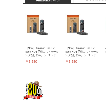
Amazonデバイス
【New】Amazon Fire TV
【New】Amazon Fire TV
Stick HD | 手軽にストリーミ
Stick HD | 手軽にストリーミ
ングをはじめよう | ストリー
ングをはじめよう | ストリー
ミングメディアプレイヤー
ミングメディアプレイヤー
￥6,980
￥6,980