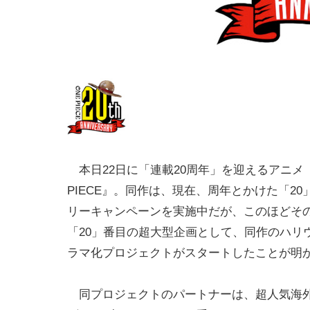
本日22日に「連載20周年」を迎えるアニメ『
PIECE』。同作は、現在、周年とかけた「2
リーキャンペーンを実施中だが、このほどそ
「20」番目の超大型企画として、同作のハリ
ラマ化プロジェクトがスタートしたことが明
同プロジェクトのパートナーは、超人気海