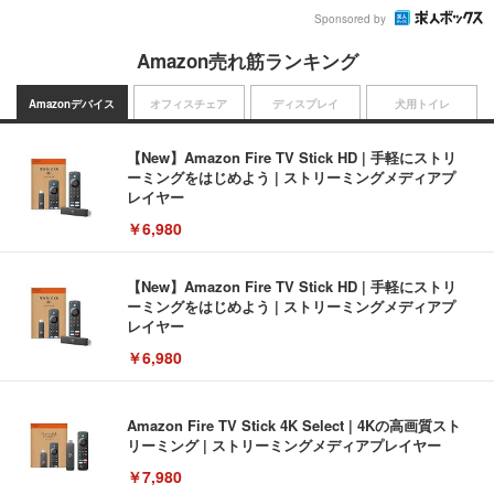
Sponsored by
Amazon売れ筋ランキング
Amazonデバイス
オフィスチェア
ディスプレイ
犬用トイレ
【New】Amazon Fire TV Stick HD | 手軽にストリ
ーミングをはじめよう | ストリーミングメディアプ
レイヤー
￥6,980
【New】Amazon Fire TV Stick HD | 手軽にストリ
ーミングをはじめよう | ストリーミングメディアプ
レイヤー
￥6,980
Amazon Fire TV Stick 4K Select | 4Kの高画質スト
リーミング | ストリーミングメディアプレイヤー
￥7,980