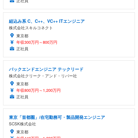
正社員
組込み系 C、C++、VC++ ITエンジニア
株式会社スキルコネクト
東京都
年収300万円～800万円
正社員
バックエンドエンジニア テックリード
株式会社クリーク・アンド・リバー社
東京都
年収800万円～1,200万円
正社員
東京「首都圏」/在宅勤務可・製品開発エンジニア
SCSK株式会社
東京都