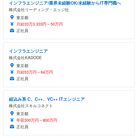
インフラエンジニア/業界未経験OK/未経験からIT専門職へ
株式会社リーディング・エッジ社
東京都
月給33万3,333円～50万円
正社員
インフラエンジニア
株式会社KADODE
東京都
月給53万円～64万円
正社員
組込み系 C、C++、VC++ ITエンジニア
株式会社スキルコネクト
東京都
年収300万円～800万円
正社員