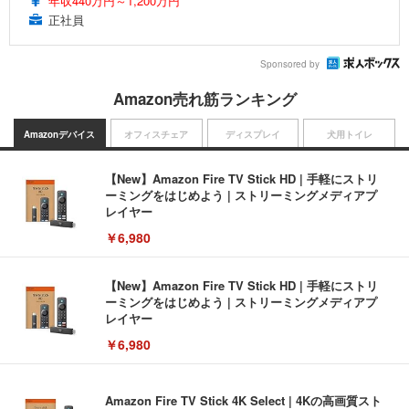
年収440万円～1,200万円
正社員
Sponsored by
Amazon売れ筋ランキング
Amazonデバイス
オフィスチェア
ディスプレイ
犬用トイレ
【New】Amazon Fire TV Stick HD | 手軽にストリ
ーミングをはじめよう | ストリーミングメディアプ
レイヤー
￥6,980
【New】Amazon Fire TV Stick HD | 手軽にストリ
ーミングをはじめよう | ストリーミングメディアプ
レイヤー
￥6,980
Amazon Fire TV Stick 4K Select | 4Kの高画質スト