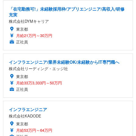
「在宅勤務可!」未経験採用枠/アプリエンジニア/高収入/研修
充実
株式会社DYMキャリア
東京都
月給21万円～30万円
正社員
インフラエンジニア/業界未経験OK/未経験からIT専門職へ
株式会社リーディング・エッジ社
東京都
月給33万3,333円～50万円
正社員
インフラエンジニア
株式会社KADODE
東京都
月給53万円～64万円