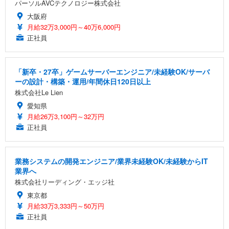
パーソルAVCテクノロジー株式会社
大阪府
月給32万3,000円～40万6,000円
正社員
「新卒・27卒」ゲームサーバーエンジニア/未経験OK/サーバ
ーの設計・構築・運用/年間休日120日以上
株式会社Le Lien
愛知県
月給26万3,100円～32万円
正社員
業務システムの開発エンジニア/業界未経験OK/未経験からIT
業界へ
株式会社リーディング・エッジ社
東京都
月給33万3,333円～50万円
正社員