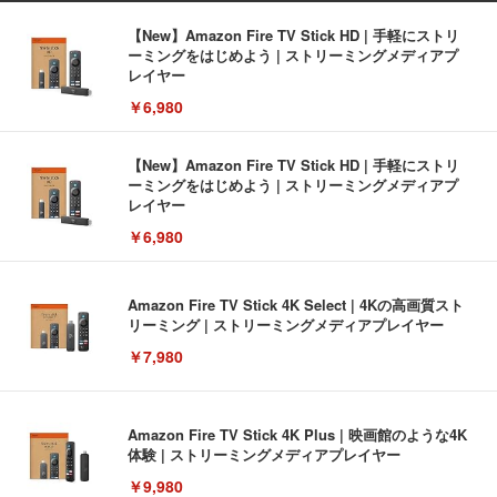
【New】Amazon Fire TV Stick HD | 手軽にストリ
ーミングをはじめよう | ストリーミングメディアプ
レイヤー
￥6,980
【New】Amazon Fire TV Stick HD | 手軽にストリ
ーミングをはじめよう | ストリーミングメディアプ
レイヤー
￥6,980
Amazon Fire TV Stick 4K Select | 4Kの高画質スト
リーミング | ストリーミングメディアプレイヤー
￥7,980
Amazon Fire TV Stick 4K Plus | 映画館のような4K
体験 | ストリーミングメディアプレイヤー
￥9,980