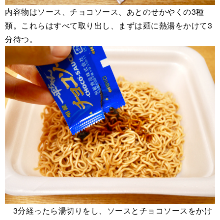
内容物はソース、チョコソース、あとのせかやくの3種
類。これらはすべて取り出し、まずは麺に熱湯をかけて3
分待つ。
3分経ったら湯切りをし、ソースとチョコソースをかけ