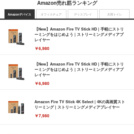
Amazon売れ筋ランキング
Amazonデバイス
オフィスチェア
ディスプレイ
犬用トイレ
【New】Amazon Fire TV Stick HD | 手軽にストリ
ーミングをはじめよう | ストリーミングメディアプ
レイヤー
￥6,980
【New】Amazon Fire TV Stick HD | 手軽にストリ
ーミングをはじめよう | ストリーミングメディアプ
レイヤー
￥6,980
Amazon Fire TV Stick 4K Select | 4Kの高画質スト
リーミング | ストリーミングメディアプレイヤー
￥7,980