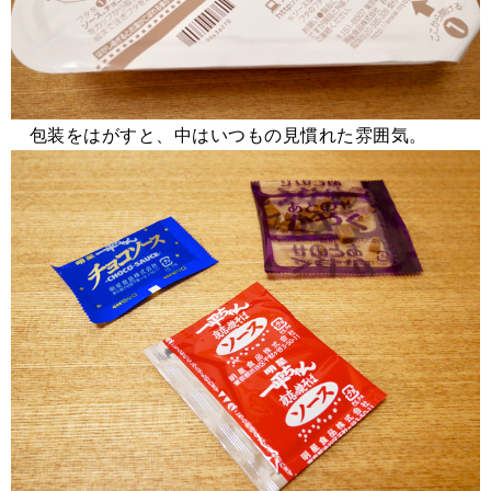
包装をはがすと、中はいつもの見慣れた雰囲気。