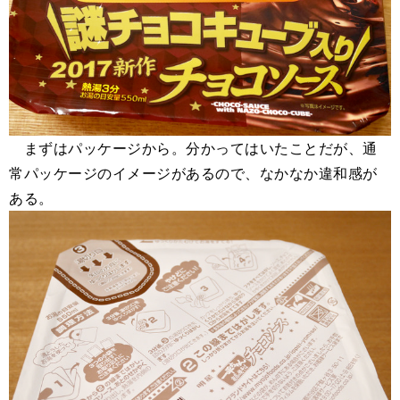
まずはパッケージから。分かってはいたことだが、通
常パッケージのイメージがあるので、なかなか違和感が
ある。