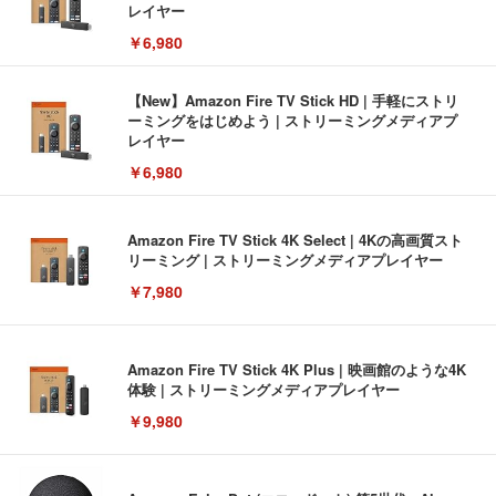
レイヤー
￥6,980
【New】Amazon Fire TV Stick HD | 手軽にストリ
ーミングをはじめよう | ストリーミングメディアプ
レイヤー
￥6,980
Amazon Fire TV Stick 4K Select | 4Kの高画質スト
リーミング | ストリーミングメディアプレイヤー
￥7,980
Amazon Fire TV Stick 4K Plus | 映画館のような4K
体験 | ストリーミングメディアプレイヤー
￥9,980