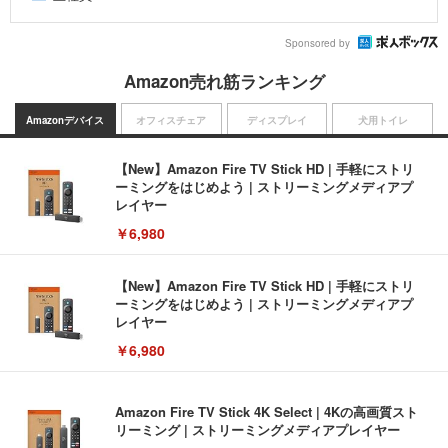
Sponsored by
Amazon売れ筋ランキング
Amazonデバイス
オフィスチェア
ディスプレイ
犬用トイレ
【New】Amazon Fire TV Stick HD | 手軽にストリ
ーミングをはじめよう | ストリーミングメディアプ
レイヤー
￥6,980
【New】Amazon Fire TV Stick HD | 手軽にストリ
ーミングをはじめよう | ストリーミングメディアプ
レイヤー
￥6,980
Amazon Fire TV Stick 4K Select | 4Kの高画質スト
リーミング | ストリーミングメディアプレイヤー