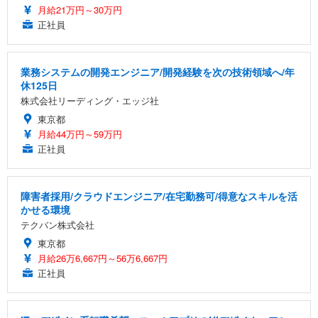
月給21万円～30万円
正社員
業務システムの開発エンジニア/開発経験を次の技術領域へ/年
休125日
株式会社リーディング・エッジ社
東京都
月給44万円～59万円
正社員
障害者採用/クラウドエンジニア/在宅勤務可/得意なスキルを活
かせる環境
テクバン株式会社
東京都
月給26万6,667円～56万6,667円
正社員