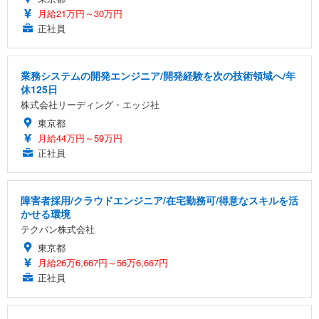
月給21万円～30万円
正社員
業務システムの開発エンジニア/開発経験を次の技術領域へ/年
休125日
株式会社リーディング・エッジ社
東京都
月給44万円～59万円
正社員
障害者採用/クラウドエンジニア/在宅勤務可/得意なスキルを活
かせる環境
テクバン株式会社
東京都
月給26万6,667円～56万6,667円
正社員