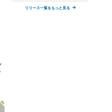
リリース一覧をもっと見る
プ
ス
」