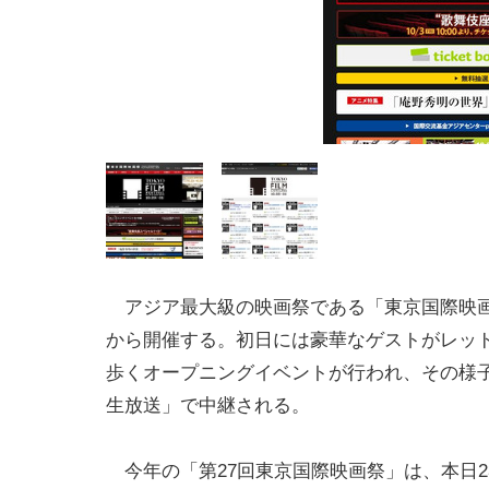
アジア最大級の映画祭である「東京国際映
から開催する。初日には豪華なゲストがレッ
歩くオープニングイベントが行われ、その様
生放送」で中継される。
今年の「第27回東京国際映画祭」は、本日23