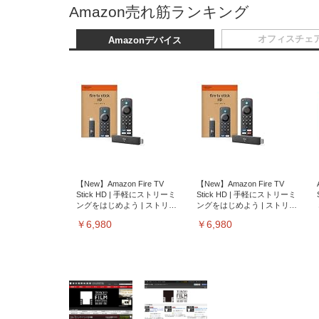
Amazon売れ筋ランキング
オフィスチェ
Amazonデバイス
【New】Amazon Fire TV
【New】Amazon Fire TV
Stick HD | 手軽にストリーミ
Stick HD | 手軽にストリーミ
ングをはじめよう | ストリー
ングをはじめよう | ストリー
ミングメディアプレイヤー
ミングメディアプレイヤー
￥6,980
￥6,980