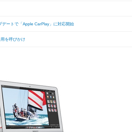
で「Apple CarPlay」に対応開始
適用を呼びかけ