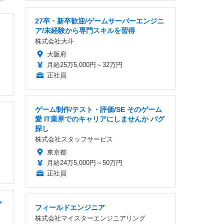
27卒・新卒歓迎/ゲームサーバーエンジニ
ア/未経験から専門スキルを習得
株式会社大斗
大阪府
月給25万5,000円～32万円
正社員
ゲーム制作/テスト・評価/SE そのゲーム
愛 IT業界でのキャリアにしませんか バグ
探し
株式会社スタッフサービス
東京都
月給24万5,000円～50万円
正社員
ア
フィールドエンジニア
株式会社マイスターエンジニアリング