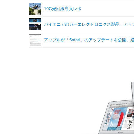
10G光回線導入レポ
パイオニアのカーエレクトロニクス製品、アップデート
アップルが「Safari」のアップデートを公開、