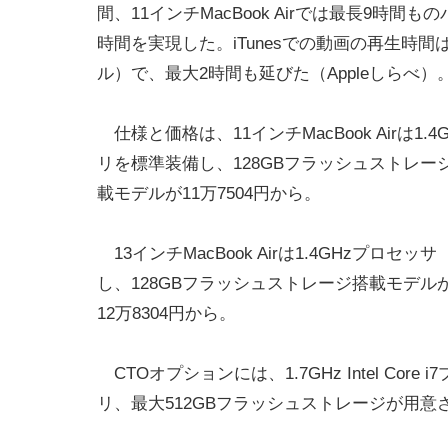
間、11インチMacBook Airでは最長9時間
時間を実現した。iTunesでの動画の再生時間
ル）で、最大2時間も延びた（Appleしらべ
仕様と価格は、11インチMacBook Airは1.4G
リを標準装備し、128GBフラッシュストレージ
載モデルが11万7504円から。
13インチMacBook Airは1.4GHzプロセッサ
し、128GBフラッシュストレージ搭載モデルが
12万8304円から。
CTOオプションには、1.7GHz Intel Core 
リ、最大512GBフラッシュストレージが用意