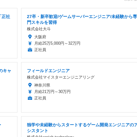
「正社
27卒・新卒歓迎/ゲームサーバーエンジニア/未経験から専
門スキルを習得
株式会社大斗
大阪府
月給25万5,000円～32万円
正社員
でのキャ
フィールドエンジニア
株式会社マイスターエンジニアリング
神奈川県
月給21万円～30万円
正社員
・
独学や未経験からスタートするゲーム開発エンジニアの
シスタント