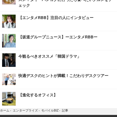
ェック
【エンタメRBB】注目の人にインタビュー
【坂道グループニュース】ーエンタメRBBー
今観るべきオススメ「韓国ドラマ」
快適デスクのヒントが満載！こだわりデスクツアー
【進化するオフィス】
記事
ホーム
›
エンタープライズ
›
モバイルBIZ
›