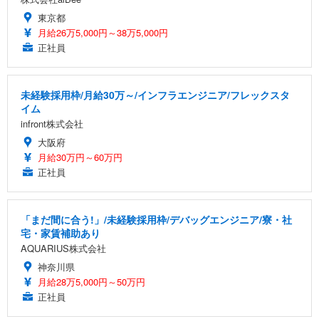
東京都
月給26万5,000円～38万5,000円
正社員
未経験採用枠/月給30万～/インフラエンジニア/フレックスタ
イム
infront株式会社
大阪府
月給30万円～60万円
正社員
「まだ間に合う!」/未経験採用枠/デバッグエンジニア/寮・社
宅・家賃補助あり
AQUARIUS株式会社
神奈川県
月給28万5,000円～50万円
正社員