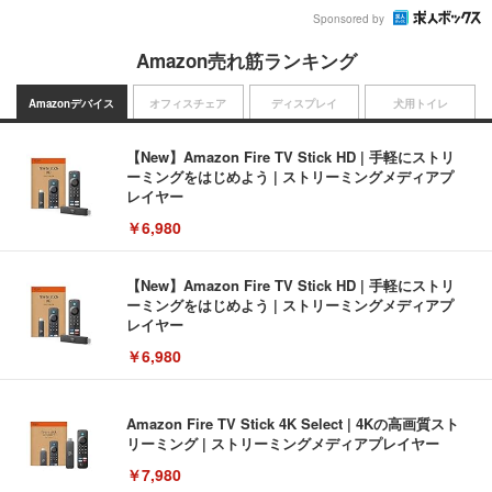
Sponsored by
Amazon売れ筋ランキング
Amazonデバイス
オフィスチェア
ディスプレイ
犬用トイレ
【New】Amazon Fire TV Stick HD | 手軽にストリ
ーミングをはじめよう | ストリーミングメディアプ
レイヤー
￥6,980
【New】Amazon Fire TV Stick HD | 手軽にストリ
ーミングをはじめよう | ストリーミングメディアプ
レイヤー
￥6,980
Amazon Fire TV Stick 4K Select | 4Kの高画質スト
リーミング | ストリーミングメディアプレイヤー
￥7,980