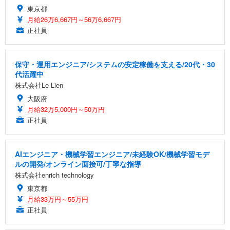
東京都
月給26万6,667円～56万6,667円
正社員
保守・運用エンジニア/システムの安定稼働を支える/20代・30
代活躍中
株式会社Le Lien
大阪府
月給32万5,000円～50万円
正社員
AIエンジニア・機械学習エンジニア/未経験OK/機械学習モデ
ルの開発/オンライン面接可/丁寧な指導
株式会社enrich technology
東京都
月給33万円～55万円
正社員