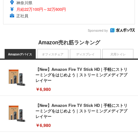
神奈川県
月給22万100円～32万600円
正社員
Sponsored by
Amazon売れ筋ランキング
Amazonデバイス
オフィスチェア
ディスプレイ
犬用トイレ
【New】Amazon Fire TV Stick HD | 手軽にストリ
ーミングをはじめよう | ストリーミングメディアプ
レイヤー
￥6,980
【New】Amazon Fire TV Stick HD | 手軽にストリ
ーミングをはじめよう | ストリーミングメディアプ
レイヤー
￥6,980