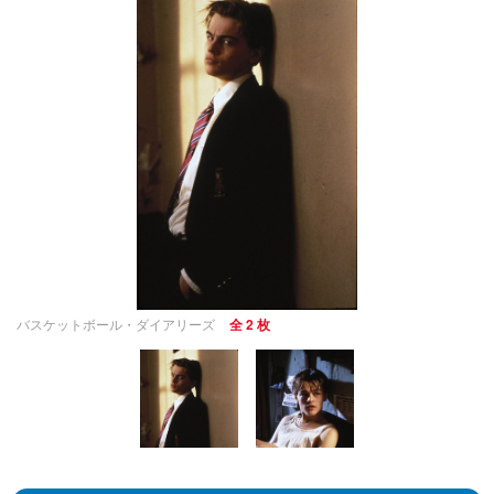
バスケットボール・ダイアリーズ
全 2 枚