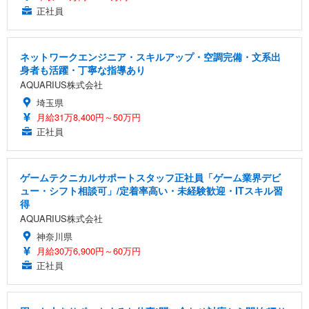
正社員
ネットワークエンジニア・スキルアップ・空調完備・文系出
身者も活躍・丁寧な指導あり
AQUARIUS株式会社
埼玉県
月給31万8,400円～50万円
正社員
ゲームテクニカルサポートスタッフ正社員「ゲーム業界デビ
ュー・シフト相談可」/定着率高い・未経験歓迎・ITスキル習
得
AQUARIUS株式会社
神奈川県
月給30万6,900円～60万円
正社員