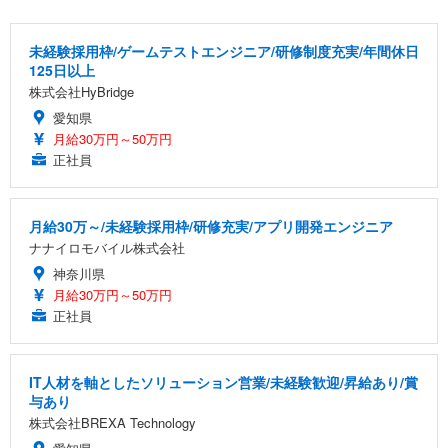
未経験採用枠/ゲームテストエンジニア/研修制度充実/年間休日
125日以上
株式会社HyBridge
愛知県
月給30万円～50万円
正社員
月給30万～/未経験採用枠/研修充実/アプリ開発エンジニア
ナナイロモバイル株式会社
神奈川県
月給30万円～50万円
正社員
IT人材を軸としたソリューション営業/未経験歓迎/昇給あり/賞
与あり
株式会社BREXA Technology