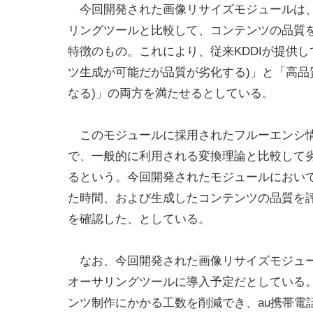
今回開発された画像リサイズモジュールは
リングツールと比較して、コンテンツの品質を
特徴のもの。これにより、従来KDDIが提供
ツ生成が可能だが品質が劣化する)」と「高品
なる)」の両方を満たせるとしている。
このモジュールに採用されたフルーエンシ情
で、一般的に利用される変換理論と比較して
るという。今回開発されたモジュールにおい
た時間、および生成したコンテンツの品質を
を確認した、としている。
なお、今回開発された画像リサイズモジュール
オーサリングツールに導入予定だとしている
ンツ制作にかかる工数を削減でき、au携帯電