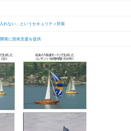
も入れない」というセキュリティ対策
」開発に技術支援を提供