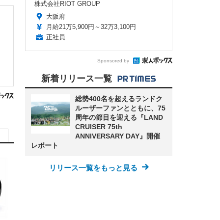
株式会社RIOT GROUP
大阪府
・
月給21万5,900円～32万3,100円
正社員
Sponsored by
新着リリース一覧
総勢400名を超えるランドク
ルーザーファンとともに、75
周年の節目を迎える『LAND
CRUISER 75th
ANNIVERSARY DAY』開催
レポート
リリース一覧をもっと見る