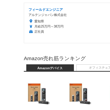
フィールドエンジニア
アルテンジャパン株式会社
愛知県
月給25万円～38万円
正社員
Amazon売れ筋ランキング
オフィスチェ
Amazonデバイス