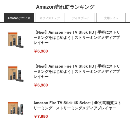
Amazon売れ筋ランキング
Amazonデバイス
オフィスチェア
ディスプレイ
犬用トイレ
【New】Amazon Fire TV Stick HD | 手軽にストリ
ーミングをはじめよう | ストリーミングメディアプ
レイヤー
￥6,980
【New】Amazon Fire TV Stick HD | 手軽にストリ
ーミングをはじめよう | ストリーミングメディアプ
レイヤー
￥6,980
Amazon Fire TV Stick 4K Select | 4Kの高画質スト
リーミング | ストリーミングメディアプレイヤー
￥7,980