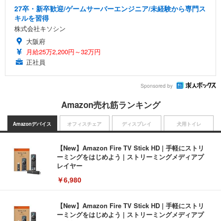
27卒・新卒歓迎/ゲームサーバーエンジニア/未経験から専門ス
キルを習得
株式会社キソシン
大阪府
月給25万2,200円～32万円
正社員
Sponsored by
Amazon売れ筋ランキング
Amazonデバイス
オフィスチェア
ディスプレイ
犬用トイレ
【New】Amazon Fire TV Stick HD | 手軽にストリ
ーミングをはじめよう | ストリーミングメディアプ
レイヤー
￥6,980
【New】Amazon Fire TV Stick HD | 手軽にストリ
ーミングをはじめよう | ストリーミングメディアプ