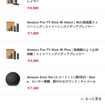
レイヤー
￥6,980
Amazon Fire TV Stick 4K Select | 4Kの高画質スト
リーミング | ストリーミングメディアプレイヤー
￥7,980
Amazon Fire TV Stick 4K Plus | 映画館のような4K
体験 | ストリーミングメディアプレイヤー
￥9,980
Amazon Echo Dot (エコードット) 第5世代 - Alex
a、センサー搭載、鮮やかなサウンド｜チャコール
￥7,480
>> もっと見る