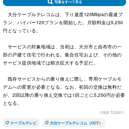
写真をすべて見る
大分ケーブルテレコムは、下り速度120Mbpsの最速プ
ラン、ハイパー120プランを開始した。月額料金は5,250
円となっている。
サービスの対象地域は、当初は、大分市と由布市の一
部の戸建て住宅で行われる。集合住宅および、その他の
サービス提供地域では順次拡大する予定だ。
既存サービスからの乗り換えに際し、専用ケーブルモ
デムへの変更が必要となる。なお、初回の交換は無料だ
が、2回以降の乗り換え交換では1回ごとに5,250円が必要
となる。
《RBB TODAY》
ケーブルテレビ
大分ケーブルテレコム（OCT）