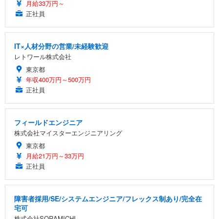
月給33万円～
正社員
IT×人材分野の営業/未経験歓迎
レトワール株式会社
東京都
年収400万円～500万円
正社員
フィールドエンジニア
株式会社マイスターエンジニアリング
東京都
月給21万円～33万円
正社員
障害者採用/SE/システムエンジニア/フレックス制あり/完全在
宅可
株式会社SORAMICHI