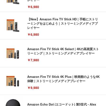
￥6,980
【New】Amazon Fire TV Stick HD | 手軽にストリ
ーミングをはじめよう | ストリーミングメディアプ
レイヤー
￥6,980
Amazon Fire TV Stick 4K Select | 4Kの高画質スト
リーミング | ストリーミングメディアプレイヤー
￥7,980
Amazon Fire TV Stick 4K Plus | 映画館のような4K
体験 | ストリーミングメディアプレイヤー
￥9,980
Amazon Echo Dot (エコードット) 第5世代 - Alex