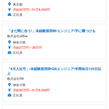
東京都
月給30万円～51万8,000円
正社員
「まだ間に合う!」未経験採用枠/エンジニア/手に職つける
株式会社alBee
神奈川県
月給27万円～39万円
正社員
「8月入社可」/未経験採用枠/QAエンジニア/年間休日125日以
上
株式会社RK
神奈川県
月給30万円～51万8,000円
正社員