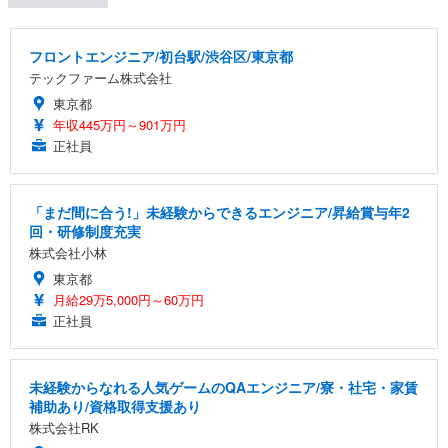
フロントエンジニア/初台駅/渋谷区/東京都
テックファーム株式会社
東京都
年収445万円～901万円
正社員
「まだ間に合う!」未経験からできるエンジニア/昇給賞与年2
回・研修制度充実
株式会社小林
東京都
月給29万5,000円～60万円
正社員
未経験からなれる人気ゲームのQAエンジニア/寮・社宅・家賃
補助あり/資格取得支援あり
株式会社RK