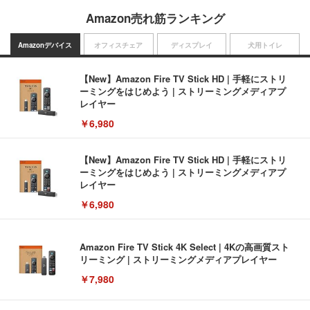
Amazon売れ筋ランキング
Amazonデバイス
オフィスチェア
ディスプレイ
犬用トイレ
【New】Amazon Fire TV Stick HD | 手軽にストリ
ーミングをはじめよう | ストリーミングメディアプ
レイヤー
￥6,980
【New】Amazon Fire TV Stick HD | 手軽にストリ
ーミングをはじめよう | ストリーミングメディアプ
レイヤー
￥6,980
Amazon Fire TV Stick 4K Select | 4Kの高画質スト
リーミング | ストリーミングメディアプレイヤー
￥7,980