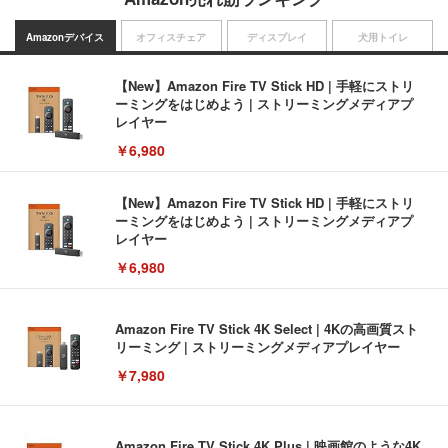
Amazonデバイス
オフィスチェア
ディスプレイ
犬用トイレ
【New】Amazon Fire TV Stick HD | 手軽にストリ
ーミングをはじめよう | ストリーミングメディアプ
レイヤー
￥6,980
【New】Amazon Fire TV Stick HD | 手軽にストリ
ーミングをはじめよう | ストリーミングメディアプ
レイヤー
￥6,980
Amazon Fire TV Stick 4K Select | 4Kの高画質スト
リーミング | ストリーミングメディアプレイヤー
￥7,980
Amazon Fire TV Stick 4K Plus | 映画館のような4K