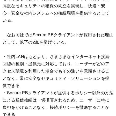
高度なセキュリティの確保の両立を実現し、快適・安
心・安全な社内システムへの接続環境を提供するとして
いる。
なお同社ではSecure PBクライアントが採用された理由
として、以下の2点を挙げている。
・社内LANはもとより、さまざまなインターネット接続
回線の種別・提供元に対応しており、ユーザーがどのア
クセス環境を利用した場合でもその違いを意識させるこ
となく、常に安全なセキュリティ・ソリューションを提
供できる
・Secure PBクライアントが提供するポリシー以外の方法
による通信接続は一切拒否されるため、ユーザーに特に
負担をかけることなく、接続ポリシーを徹底することが
できる