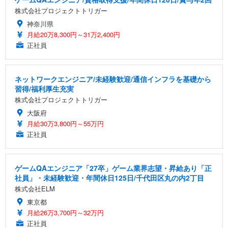
株式会社プロジェクトトリガー
神奈川県
月給20万8,300円～31万2,400円
正社員
ネットワークエンジニア/未経験歓迎/通信インフラを基礎から
習得/福利厚生充実
株式会社プロジェクトトリガー
大阪府
月給30万3,800円～55万円
正社員
ゲームQAエンジニア「27卒」ゲーム業界志望・昇給あり「正
社員」・未経験歓迎・年間休日125日/千代田区丸の内2丁目
株式会社ELM
東京都
月給26万3,700円～32万円
正社員