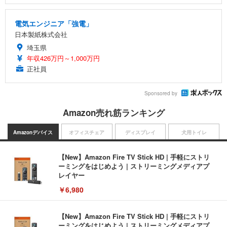
電気エンジニア「強電」
日本製紙株式会社
埼玉県
年収426万円～1,000万円
正社員
Sponsored by
Amazon売れ筋ランキング
Amazonデバイス
オフィスチェア
ディスプレイ
犬用トイレ
【New】Amazon Fire TV Stick HD | 手軽にストリ
ーミングをはじめよう | ストリーミングメディアプ
レイヤー
￥6,980
【New】Amazon Fire TV Stick HD | 手軽にストリ
ーミングをはじめよう | ストリーミングメディアプ