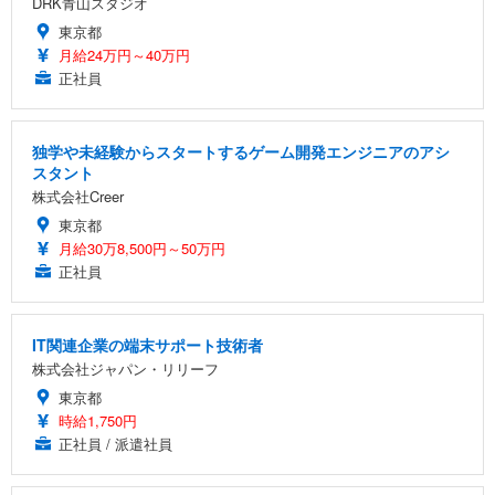
DRK青山スタジオ
東京都
月給24万円～40万円
正社員
独学や未経験からスタートするゲーム開発エンジニアのアシ
スタント
株式会社Creer
東京都
月給30万8,500円～50万円
正社員
IT関連企業の端末サポート技術者
株式会社ジャパン・リリーフ
東京都
時給1,750円
正社員 / 派遣社員