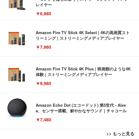
レイヤー
￥6,980
Amazon Fire TV Stick 4K Select | 4Kの高画質スト
リーミング | ストリーミングメディアプレイヤー
￥7,980
Amazon Fire TV Stick 4K Plus | 映画館のような4K
体験 | ストリーミングメディアプレイヤー
￥9,980
Amazon Echo Dot (エコードット) 第5世代 - Alex
a、センサー搭載、鮮やかなサウンド｜チャコール
￥7,480
>> もっと見る