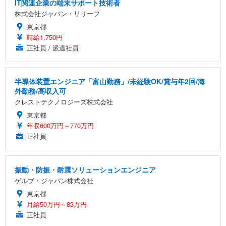
IT関連企業の端末サポート技術者
株式会社ジャパン・リリーフ
東京都
時給1,750円
正社員 / 派遣社員
半導体装置エンジニア「富山勤務」/未経験OK/賞与年2回/海
外勤務/高収入可
クレストテクノロジーズ株式会社
東京都
年収600万円～770万円
正社員
振動・防振・耐震ソリューションエンジニア
ゲルブ・ジャパン株式会社
東京都
月給50万円～83万円
正社員