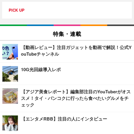
PICK UP
特集・連載
【動画レビュー】注目ガジェットを動画で解説！公式Y
ouTubeチャンネル
10G光回線導入レポ
【アジア美食レポート】編集部注目のYouTuberがオス
スメ！タイ・バンコクに行ったら食べたいグルメをチ
ェック
【エンタメRBB】注目の人にインタビュー