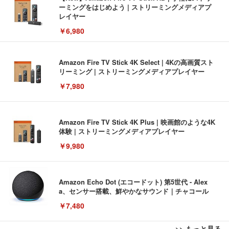
ーミングをはじめよう | ストリーミングメディアプ
レイヤー
￥6,980
Amazon Fire TV Stick 4K Select | 4Kの高画質スト
リーミング | ストリーミングメディアプレイヤー
￥7,980
Amazon Fire TV Stick 4K Plus | 映画館のような4K
体験 | ストリーミングメディアプレイヤー
￥9,980
Amazon Echo Dot (エコードット) 第5世代 - Alex
a、センサー搭載、鮮やかなサウンド｜チャコール
￥7,480
>> もっと見る