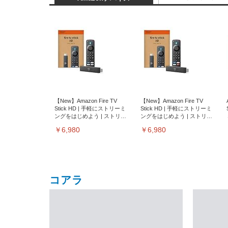
【New】Amazon Fire TV
【New】Amazon Fire TV
Stick HD | 手軽にストリーミ
Stick HD | 手軽にストリーミ
ングをはじめよう | ストリー
ングをはじめよう | ストリー
ミングメディアプレイヤー
ミングメディアプレイヤー
￥6,980
￥6,980
コアラ