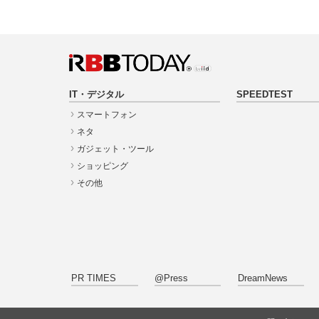
IT・デジタル
SPEEDTEST
スマートフォン
ネタ
ガジェット・ツール
ショッピング
その他
PR TIMES
@Press
DreamNews