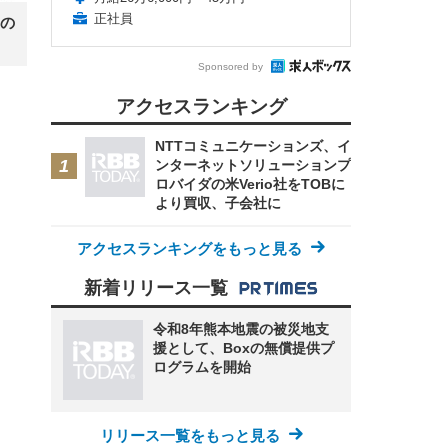
正社員
の
Sponsored by
アクセスランキング
NTTコミュニケーションズ、イ
ンターネットソリューションプ
ロバイダの米Verio社をTOBに
より買収、子会社に
アクセスランキングをもっと見る
新着リリース一覧
令和8年熊本地震の被災地支
援として、Boxの無償提供プ
ログラムを開始
リリース一覧をもっと見る