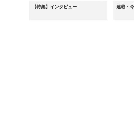
【特集】インタビュー
連載・