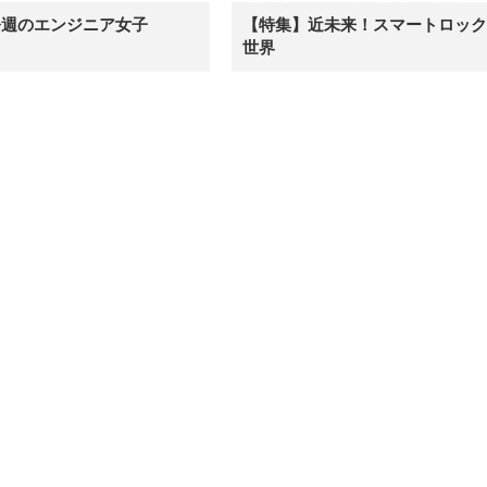
今週のエンジニア女子
【特集】近未来！スマートロック
世界