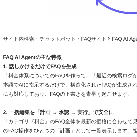
サイト内検索・チャットボット・FAQサイトとFAQ AI 
FAQ AI Agentの主な特徴
1. 話しかけるだけでFAQを生成
「料金体系についてのFAQを作って」「最近の検索ログか
本語でAIに指示するだけで、構造化されたFAQが生成
にも対応しており、FAQの下書きを素早く起こせます。
2. 一括編集を「計画 → 承認 → 実行」で安全に
「カテゴリ『料金』のFAQ全体を最新の価格に合わせて
のFAQ操作をひとつの「計画」として一覧表示します。