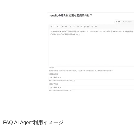
FAQ AI Agent利用イメージ