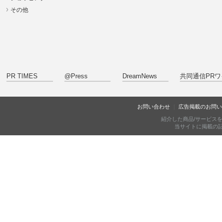
その他
PR TIMES
@Press
DreamNews
共同通信PRワ
お問い合わせ
広告掲載のお問い
紹介した商品/サービス
当サイトに掲載の記事・