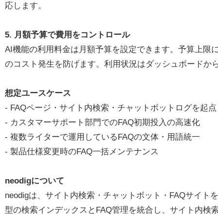
応します。
5. 月額予算で費用をコントロール
AI機能の利用料金は月額予算を設定できます。予算上限
のコスト発生を防げます。利用状況はダッシュボードか
想定ユースケース
- FAQページ・サイト内検索・チャットボットログを起点
- カスタマーサポート部門でのFAQ初期投入の高速化
- 複数ライターで運用しているFAQの文体・用語統一
- 製品仕様変更時のFAQ一括メンテナンス
neodigについて
neodigは、サイト内検索・チャットボット・FAQサイ
型の検索インデックスとFAQ管理を統合し、サイト内検