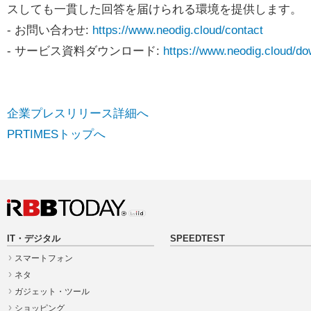
スしても一貫した回答を届けられる環境を提供します。
- お問い合わせ:
https://www.neodig.cloud/contact
- サービス資料ダウンロード:
https://www.neodig.cloud/d
企業プレスリリース詳細へ
PRTIMESトップへ
IT・デジタル
SPEEDTEST
スマートフォン
ネタ
ガジェット・ツール
ショッピング