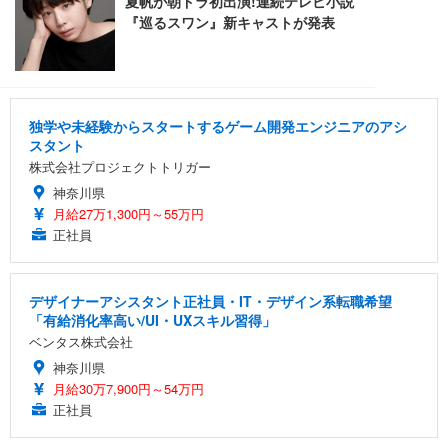
独学や未経験からスタートするゲーム開発エンジニアのアシ
スタント
株式会社プロジェクトトリガー
神奈川県
月給27万1,300円～55万円
正社員
デザイナーアシスタント正社員・IT・デザイン系転職希望
「有給消化率高い/UI・UXスキル習得」
ベンタス株式会社
神奈川県
月給30万7,900円～54万円
正社員