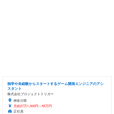
独学や未経験からスタートするゲーム開発エンジニアのアシ
スタント
株式会社プロジェクトトリガー
神奈川県
月給27万1,300円～55万円
正社員