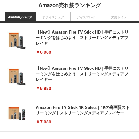
Amazon売れ筋ランキング
Amazonデバイス
オフィスチェア
ディスプレイ
犬用トイレ
【New】Amazon Fire TV Stick HD | 手軽にストリ
ーミングをはじめよう | ストリーミングメディアプ
レイヤー
￥6,980
【New】Amazon Fire TV Stick HD | 手軽にストリ
ーミングをはじめよう | ストリーミングメディアプ
レイヤー
￥6,980
Amazon Fire TV Stick 4K Select | 4Kの高画質スト
リーミング | ストリーミングメディアプレイヤー
￥7,980