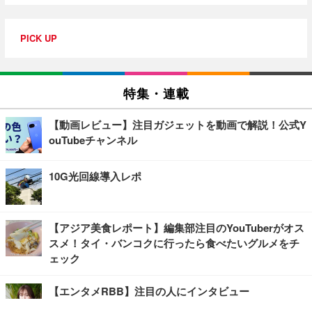
PICK UP
特集・連載
【動画レビュー】注目ガジェットを動画で解説！公式Y
ouTubeチャンネル
10G光回線導入レポ
【アジア美食レポート】編集部注目のYouTuberがオス
スメ！タイ・バンコクに行ったら食べたいグルメをチ
ェック
【エンタメRBB】注目の人にインタビュー