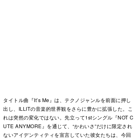
タイトル曲『It’s Me』は、テクノジャンルを前面に押し
出し、ILLITの音楽的世界観をさらに豊かに拡張した。こ
れは突然の変化ではない。先立って1stシングル『NOT C
UTE ANYMORE』を通じて、“かわいさ”だけに限定され
ないアイデンティティを宣言していた彼女たちは、今回