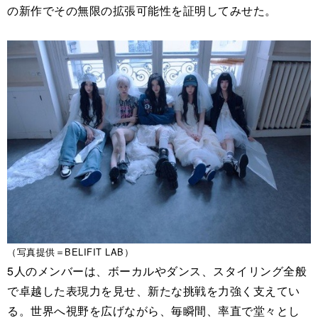
の新作でその無限の拡張可能性を証明してみせた。
（写真提供＝BELIFIT LAB）
5人のメンバーは、ボーカルやダンス、スタイリング全般
で卓越した表現力を見せ、新たな挑戦を力強く支えてい
る。世界へ視野を広げながら、毎瞬間、率直で堂々とし