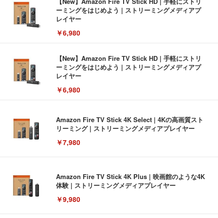
【New】Amazon Fire TV Stick HD | 手軽にストリ
ーミングをはじめよう | ストリーミングメディアプ
レイヤー
￥6,980
【New】Amazon Fire TV Stick HD | 手軽にストリ
ーミングをはじめよう | ストリーミングメディアプ
レイヤー
￥6,980
Amazon Fire TV Stick 4K Select | 4Kの高画質スト
リーミング | ストリーミングメディアプレイヤー
￥7,980
Amazon Fire TV Stick 4K Plus | 映画館のような4K
体験 | ストリーミングメディアプレイヤー
￥9,980