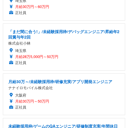
埼玉県
月給30万円～60万円
正社員
「まだ間に合う!」/未経験採用枠/デバッグエンジニア/昇給年2
回賞与年2回
株式会社小林
埼玉県
月給28万5,000円～50万円
正社員
月給30万～/未経験採用枠/研修充実/アプリ開発エンジニア
ナナイロモバイル株式会社
大阪府
月給30万円～50万円
正社員
未経験採用枠/ゲームのQAエンジニア/研修制度充実/年間休日