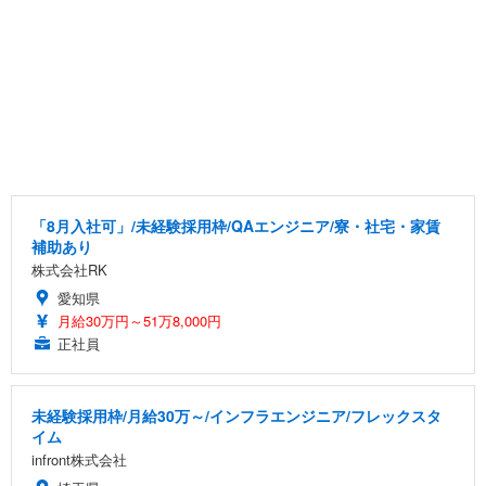
「8月入社可」/未経験採用枠/QAエンジニア/寮・社宅・家賃
補助あり
株式会社RK
愛知県
月給30万円～51万8,000円
正社員
未経験採用枠/月給30万～/インフラエンジニア/フレックスタ
イム
infront株式会社