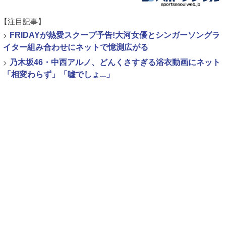
【注目記事】
>
FRIDAYが熱愛スクープ予告!大河女優とシンガーソングラ
イター組み合わせにネットで憶測広がる
>
乃木坂46・中西アルノ、どんくさすぎる浴衣動画にネット
「相変わらず」「嘘でしょ...」