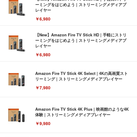
ーミングをはじめよう | ストリーミングメディアプ
レイヤー
￥6,980
【New】Amazon Fire TV Stick HD | 手軽にストリ
ーミングをはじめよう | ストリーミングメディアプ
レイヤー
￥6,980
Amazon Fire TV Stick 4K Select | 4Kの高画質スト
リーミング | ストリーミングメディアプレイヤー
￥7,980
Amazon Fire TV Stick 4K Plus | 映画館のような4K
体験 | ストリーミングメディアプレイヤー
￥9,980