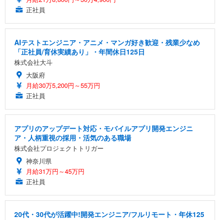
正社員
AIテストエンジニア・アニメ・マンガ好き歓迎・残業少なめ
「正社員/育休実績あり」・年間休日125日
株式会社大斗
大阪府
月給30万5,200円～55万円
正社員
アプリのアップデート対応・モバイルアプリ開発エンジニ
ア・人柄重視の採用・活気のある職場
株式会社プロジェクトトリガー
神奈川県
月給31万円～45万円
正社員
20代・30代が活躍中!開発エンジニア/フルリモート・年休125