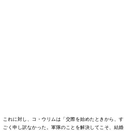
これに対し、コ・ウリムは「交際を始めたときから、す
ごく申し訳なかった。軍隊のことを解決してこそ、結婚