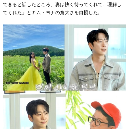
できると話したところ、妻は快く待ってくれて、理解し
てくれた」とキム・ヨナの寛大さを自慢した。