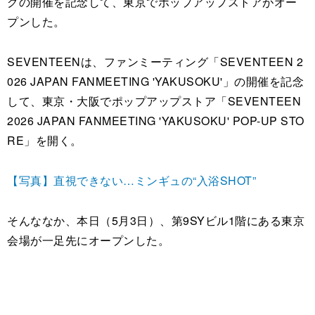
グの開催を記念して、東京でポップアップストアがオー
プンした。
SEVENTEENは、ファンミーティング「SEVENTEEN 2
026 JAPAN FANMEETING 'YAKUSOKU'」の開催を記念
して、東京・大阪でポップアップストア「SEVENTEEN
2026 JAPAN FANMEETING 'YAKUSOKU' POP-UP STO
RE」を開く。
【写真】直視できない…ミンギュの“入浴SHOT”
そんななか、本日（5月3日）、第9SYビル1階にある東京
会場が一足先にオープンした。