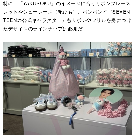
特に、「YAKUSOKU」のイメージに合うリボンブレース
レットやシューレース（靴ひも）、ボンボンイ（SEVEN
TEENの公式キャラクター）もリボンやフリルを身につけ
たデザインのラインナップは必見だ。