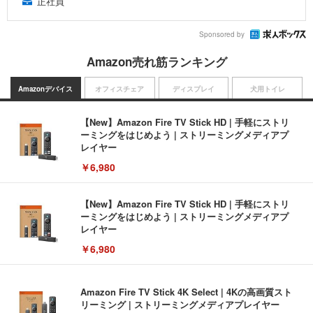
正社員
Sponsored by
Amazon売れ筋ランキング
Amazonデバイス
オフィスチェア
ディスプレイ
犬用トイレ
【New】Amazon Fire TV Stick HD | 手軽にストリ
ーミングをはじめよう | ストリーミングメディアプ
レイヤー
￥6,980
【New】Amazon Fire TV Stick HD | 手軽にストリ
ーミングをはじめよう | ストリーミングメディアプ
レイヤー
￥6,980
Amazon Fire TV Stick 4K Select | 4Kの高画質スト
リーミング | ストリーミングメディアプレイヤー