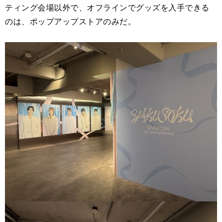
ティング会場以外で、オフラインでグッズを入手できる
のは、ポップアップストアのみだ。