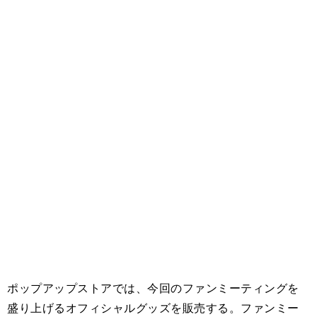
ポップアップストアでは、今回のファンミーティングを
盛り上げるオフィシャルグッズを販売する。ファンミー