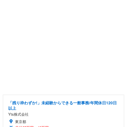
「残り枠わずか!」未経験からできる一般事務/年間休日120日
以上
Yts株式会社
東京都