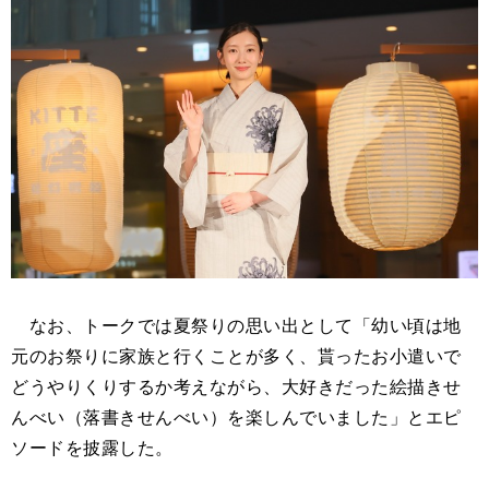
なお、トークでは夏祭りの思い出として「幼い頃は地
元のお祭りに家族と行くことが多く、貰ったお小遣いで
どうやりくりするか考えながら、大好きだった絵描きせ
んべい（落書きせんべい）を楽しんでいました」とエピ
ソードを披露した。