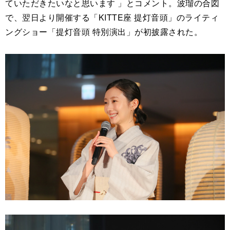
ていただきたいなと思います 」とコメント。波瑠の合図
で、翌日より開催する「KITTE座 提灯音頭」のライティ
ングショー「提灯音頭 特別演出」が初披露された。