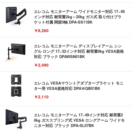
エレコム モニターアーム ワイドモニター対応 17~49
インチ対応 耐荷重2kg～20kg ガス式 取り付けブラ
ケット付属 関節5軸 DPA-SS11BK
￥8,260
エレコム モニターアーム ディスプレイアーム シン
グル ロング 17~32インチ対応 耐荷重9kg VESA規格
対応 ブラック DPAWSN01BK
￥2,490
エレコム VESAマウントアダプターブラケット モニ
ター用 VESA規格対応 DPAＷQB01BK
￥2,110
エレコム モニターアーム 17~49インチ対応 耐荷重2
0kg ガススプリング式 VESA ロングアーム ワイドモ
ニター対応 ブラック DPA-SL07BK