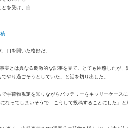
ことを受け、自
投稿
末、口を開いた格好だ。
日、事実とは異なる刺激的な記事を見て、とても困惑したが、
ちでやり過ごそうとしていた」と話を切り出した。
るで手荷物規定を知りながらバッテリーをキャリーケースに
うになってしまいそうで、こうして投稿することにした」と