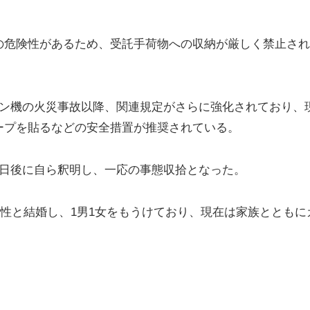
の危険性があるため、受託手荷物への収納が厳しく禁止され
サン機の火災事故以降、関連規定がさらに強化されており、
ープを貼るなどの安全措置が推奨されている。
2日後に自ら釈明し、一応の事態収拾となった。
男性と結婚し、1男1女をもうけており、現在は家族とともに