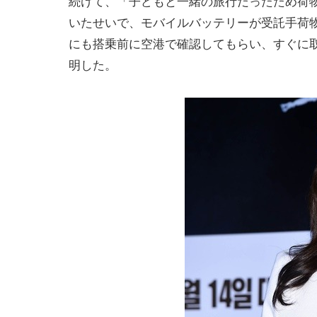
続けて、「子どもと一緒の旅行だったため荷
いたせいで、モバイルバッテリーが受託手荷
にも搭乗前に空港で確認してもらい、すぐに
明した。