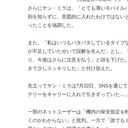
さらにヤン・ミラは、「とても薄いモバイル
則を知らずに、意図的に入れたわけではない
ったことを強調した。
また、「私はいつもバタバタしているタイプ
が不足していたせいで誤解を生んだ」とし、
り、今後はさらに注意を払う」と頭を下げた
きて少しスッキリした」と付け加えた。
先立ってヤン・ミラは7月22日、SNSを通
テリーをキャリーに入れて引きずっていた…
一部のネットユーザーは「機内の保安規定を
くのかわからない」と批判。一方で「誰でも