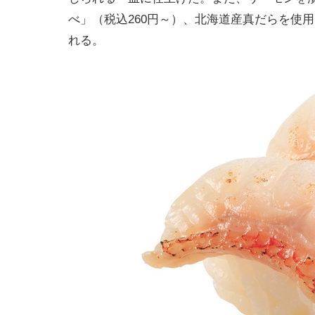
べ」（税込260円～）、北海道産真だらを使
れる。