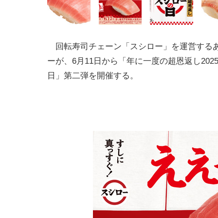
回転寿司チェーン「スシロー」を運営する
ーが、6月11日から「年に一度の超恩返し202
日」第二弾を開催する。