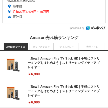
明治屋産業株式会社
埼玉県
月給22万8,496円～45万円
正社員
Sponsored by
Amazon売れ筋ランキング
Amazonデバイス
オフィスチェア
ディスプレイ
犬用トイレ
【New】Amazon Fire TV Stick HD | 手軽にストリ
ーミングをはじめよう | ストリーミングメディアプ
レイヤー
￥6,980
【New】Amazon Fire TV Stick HD | 手軽にストリ
ーミングをはじめよう | ストリーミングメディアプ
レイヤー
￥6,980