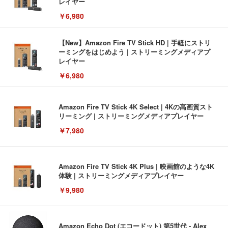
レイヤー
￥6,980
【New】Amazon Fire TV Stick HD | 手軽にストリ
ーミングをはじめよう | ストリーミングメディアプ
レイヤー
￥6,980
Amazon Fire TV Stick 4K Select | 4Kの高画質スト
リーミング | ストリーミングメディアプレイヤー
￥7,980
Amazon Fire TV Stick 4K Plus | 映画館のような4K
体験 | ストリーミングメディアプレイヤー
￥9,980
Amazon Echo Dot (エコードット) 第5世代 - Alex