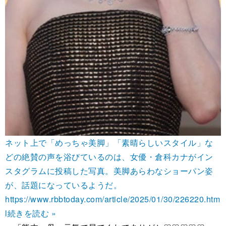
ネット上で「めっちゃ美脚」「素晴らしいスタイル」な
どの絶賛の声を浴びているのは、女優・倉科カナがイン
スタグラムに投稿した写真。美脚あらわなショーパン姿
が、話題になっているようだ。
https://www.rbbtoday.com/article/2025/01/30/226220.htm
l
続きを読む »