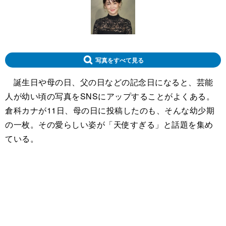
写真をすべて見る
誕生日や母の日、父の日などの記念日になると、芸能
人が幼い頃の写真をSNSにアップすることがよくある。
倉科カナが11日、母の日に投稿したのも、そんな幼少期
の一枚。その愛らしい姿が「天使すぎる」と話題を集め
ている。