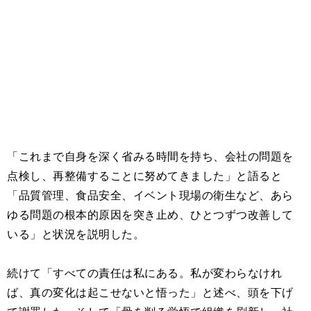
「これまで自身を深く省みる時間を持ち、会社の問題を
点検し、再整備することに努めてきました」と語ると
「品質管理、食品安全、イベント現場の衛生など、あら
ゆる問題の根本的原因を突き止め、ひとつずつ改善して
いる」と状況を説明した。
続けて「すべての責任は私にある。私が変わらなけれ
ば、真の変化は起こせないと悟った」と述べ、頭を下げ