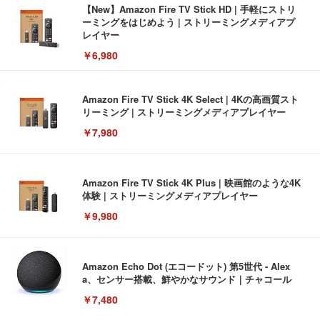
【New】Amazon Fire TV Stick HD | 手軽にストリ
ーミングをはじめよう | ストリーミングメディアプ
レイヤー
￥6,980
Amazon Fire TV Stick 4K Select | 4Kの高画質スト
リーミング | ストリーミングメディアプレイヤー
￥7,980
Amazon Fire TV Stick 4K Plus | 映画館のような4K
体験 | ストリーミングメディアプレイヤー
￥9,980
Amazon Echo Dot (エコードット) 第5世代 - Alex
a、センサー搭載、鮮やかなサウンド｜チャコール
￥7,480