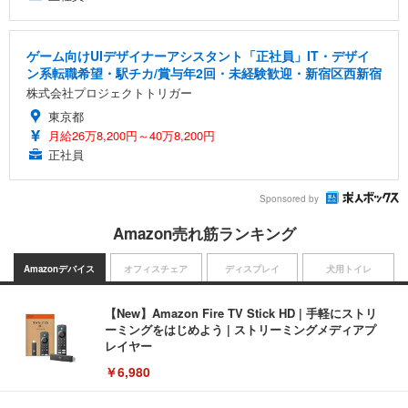
ゲーム向けUIデザイナーアシスタント「正社員」IT・デザイ
ン系転職希望・駅チカ/賞与年2回・未経験歓迎・新宿区西新宿
株式会社プロジェクトトリガー
東京都
月給26万8,200円～40万8,200円
正社員
Sponsored by
Amazon売れ筋ランキング
Amazonデバイス
オフィスチェア
ディスプレイ
犬用トイレ
【New】Amazon Fire TV Stick HD | 手軽にストリ
ーミングをはじめよう | ストリーミングメディアプ
レイヤー
￥6,980