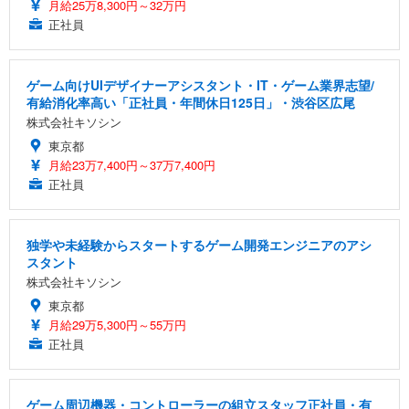
月給25万8,300円～32万円
正社員
ゲーム向けUIデザイナーアシスタント・IT・ゲーム業界志望/
有給消化率高い「正社員・年間休日125日」・渋谷区広尾
株式会社キソシン
東京都
月給23万7,400円～37万7,400円
正社員
独学や未経験からスタートするゲーム開発エンジニアのアシ
スタント
株式会社キソシン
東京都
月給29万5,300円～55万円
正社員
ゲーム周辺機器・コントローラーの組立スタッフ正社員・有