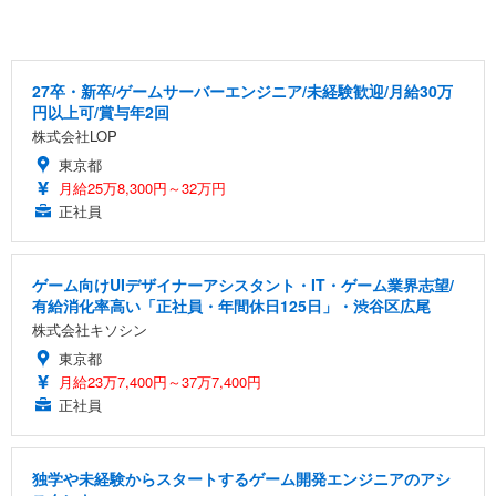
27卒・新卒/ゲームサーバーエンジニア/未経験歓迎/月給30万
円以上可/賞与年2回
株式会社LOP
東京都
月給25万8,300円～32万円
正社員
ゲーム向けUIデザイナーアシスタント・IT・ゲーム業界志望/
有給消化率高い「正社員・年間休日125日」・渋谷区広尾
株式会社キソシン
東京都
月給23万7,400円～37万7,400円
正社員
独学や未経験からスタートするゲーム開発エンジニアのアシ