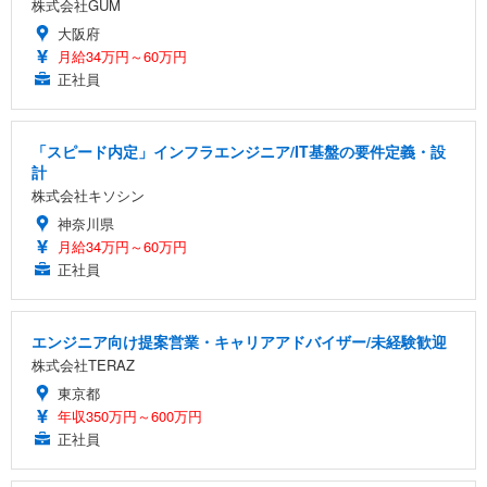
株式会社GUM
大阪府
月給34万円～60万円
正社員
「スピード内定」インフラエンジニア/IT基盤の要件定義・設
計
株式会社キソシン
神奈川県
月給34万円～60万円
正社員
エンジニア向け提案営業・キャリアアドバイザー/未経験歓迎
株式会社TERAZ
東京都
年収350万円～600万円
正社員