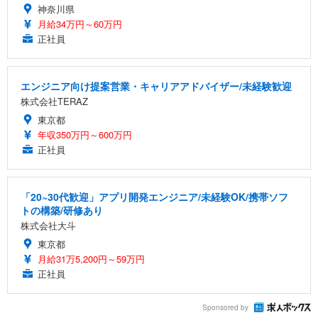
神奈川県
月給34万円～60万円
正社員
エンジニア向け提案営業・キャリアアドバイザー/未経験歓迎
株式会社TERAZ
東京都
年収350万円～600万円
正社員
「20~30代歓迎」アプリ開発エンジニア/未経験OK/携帯ソフ
トの構築/研修あり
株式会社大斗
東京都
月給31万5,200円～59万円
正社員
Sponsored by