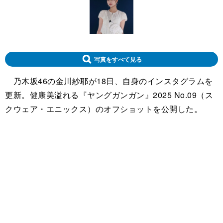
写真をすべて見る
乃木坂46の金川紗耶が18日、自身のインスタグラムを
更新。健康美溢れる『ヤングガンガン』2025 No.09（ス
クウェア・エニックス）のオフショットを公開した。