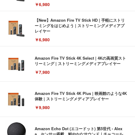
￥6,980
【New】Amazon Fire TV Stick HD | 手軽にストリ
ーミングをはじめよう | ストリーミングメディアプ
レイヤー
￥6,980
Amazon Fire TV Stick 4K Select | 4Kの高画質スト
リーミング | ストリーミングメディアプレイヤー
￥7,980
Amazon Fire TV Stick 4K Plus | 映画館のような4K
体験 | ストリーミングメディアプレイヤー
￥9,980
Amazon Echo Dot (エコードット) 第5世代 - Alex
a、センサー搭載、鮮やかなサウンド｜チャコール