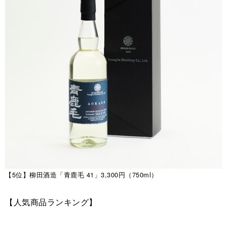
【5位】柳田酒造「青鹿毛 41」3,300円（750ml）
【人気商品ランキング】