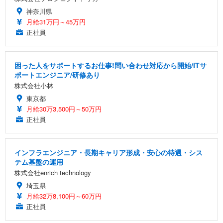
神奈川県
月給31万円～45万円
正社員
困った人をサポートするお仕事!問い合わせ対応から開始/ITサ
ポートエンジニア/研修あり
株式会社小林
東京都
月給30万3,500円～50万円
正社員
インフラエンジニア・長期キャリア形成・安心の待遇・シス
テム基盤の運用
株式会社enrich technology
埼玉県
月給32万8,100円～60万円
正社員