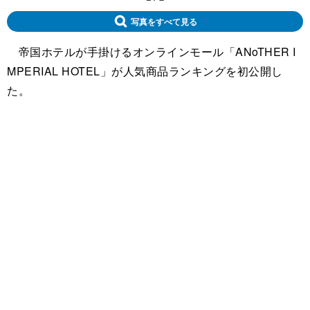
写真をすべて見る
帝国ホテルが手掛けるオンラインモール「ANoTHER I
MPERIAL HOTEL」が人気商品ランキングを初公開し
た。