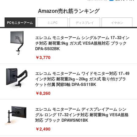
Amazon売れ筋ランキング
PCモニターアーム
ミニPC
ディスプレイ
イヤホン
エレコム モニターアーム シングルアーム 17~32イン
チ対応 耐荷重:9kg ガス式 VESA規格対応 ブラック
DPA-SS02BK
￥3,770
エレコム モニターアーム ワイドモニター対応 17~49
インチ対応 耐荷重2kg～20kg ガス式 取り付けブラ
ケット付属 関節5軸 DPA-SS11BK
￥8,260
エレコム モニターアーム ディスプレイアーム シン
グル ロング 17~32インチ対応 耐荷重9kg VESA規格
対応 ブラック DPAWSN01BK
￥2,490