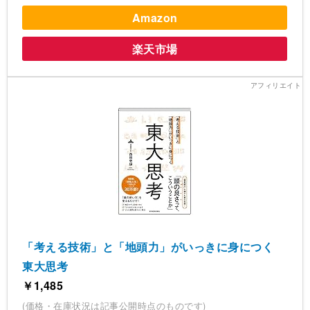
Amazon
楽天市場
「考える技術」と「地頭力」がいっきに身につく
東大思考
￥1,485
(価格・在庫状況は記事公開時点のものです)