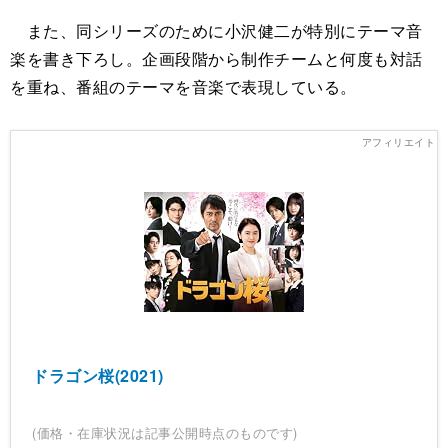
また、同シリーズのために小沢健二が特別にテーマ音
楽を書き下ろし。企画段階から制作チームと何度も対話
を重ね、番組のテーマを音楽で表現している。
ドラゴン桜(2021)
(価格・在庫状況は記事公開時点のものです)