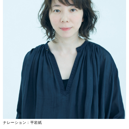
ナレーション：平岩紙