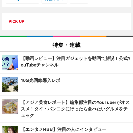
PICK UP
特集・連載
【動画レビュー】注目ガジェットを動画で解説！公式Y
ouTubeチャンネル
10G光回線導入レポ
【アジア美食レポート】編集部注目のYouTuberがオス
スメ！タイ・バンコクに行ったら食べたいグルメをチ
ェック
【エンタメRBB】注目の人にインタビュー