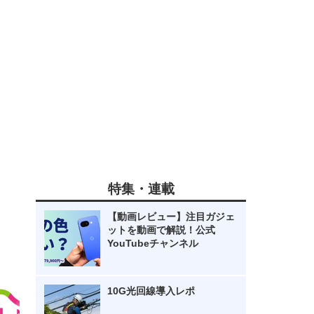
特集・連載
【動画レビュー】注目ガジェ
ットを動画で解説！公式
YouTubeチャンネル
10G光回線導入レポ