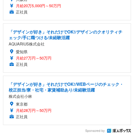
月給20万5,000円～50万円
正社員
「デザインが好き」それだけでOK!/デザインのクオリティチ
ェック/手に職つける/未経験活躍
AQUARIUS株式会社
愛知県
月給27万円～50万円
正社員
「デザインが好き」それだけでOK!/WEBページのチェック・
校正担当/寮・社宅・家賃補助あり/未経験活躍
株式会社小林
東京都
月給28万円～50万円
正社員
Sponsored by