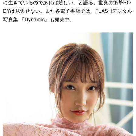
に生きているのであれば嬉しい」と語る、世良の衝撃BO
DYは見逃せない。また各電子書店では、FLASHデジタル
写真集 『Dynamic』も発売中。