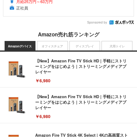
月給25万円～63万円
正社員
Sponsored by
Amazon売れ筋ランキング
Amazonデバイス
オフィスチェア
ディスプレイ
犬用トイレ
【New】Amazon Fire TV Stick HD | 手軽にストリ
ーミングをはじめよう | ストリーミングメディアプ
レイヤー
￥6,980
【New】Amazon Fire TV Stick HD | 手軽にストリ
ーミングをはじめよう | ストリーミングメディアプ
レイヤー
￥6,980
Amazon Fire TV Stick 4K Select | 4Kの高画質スト