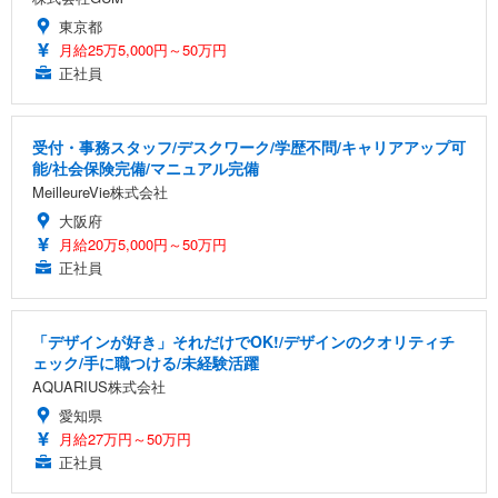
東京都
月給25万5,000円～50万円
正社員
受付・事務スタッフ/デスクワーク/学歴不問/キャリアアップ可
能/社会保険完備/マニュアル完備
MeilleureVie株式会社
大阪府
月給20万5,000円～50万円
正社員
「デザインが好き」それだけでOK!/デザインのクオリティチ
ェック/手に職つける/未経験活躍
AQUARIUS株式会社
愛知県
月給27万円～50万円
正社員