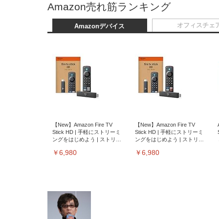
Amazon売れ筋ランキング
オフィスチェ
Amazonデバイス
【New】Amazon Fire TV
【New】Amazon Fire TV
Stick HD | 手軽にストリーミ
Stick HD | 手軽にストリーミ
ングをはじめよう | ストリー
ングをはじめよう | ストリー
ミングメディアプレイヤー
ミングメディアプレイヤー
￥6,980
￥6,980