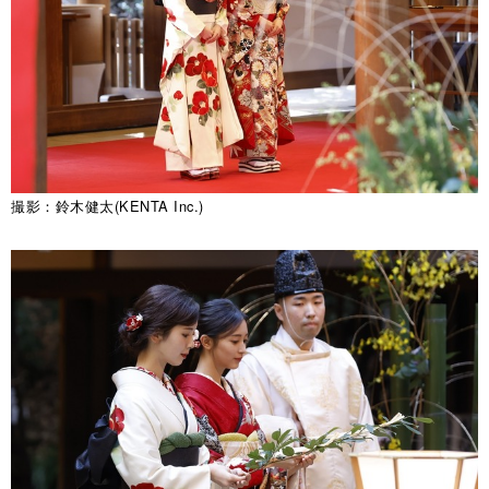
撮影：鈴木健太(KENTA Inc.)