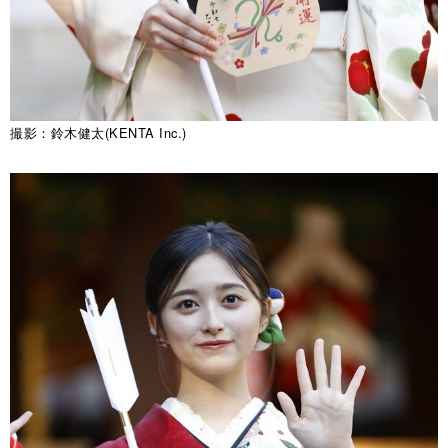
撮影：鈴木健太(KENTA Inc.)