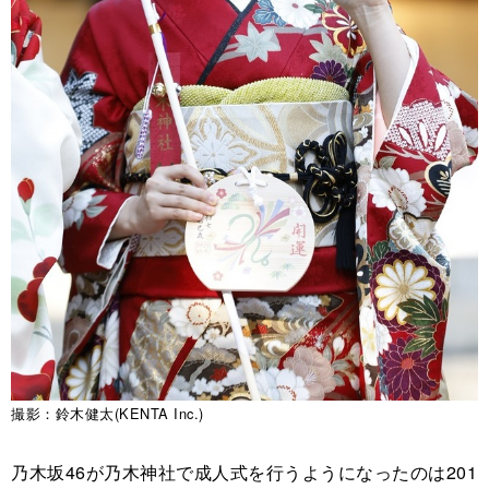
撮影：鈴木健太(KENTA Inc.)
乃木坂46が乃木神社で成人式を行うようになったのは201