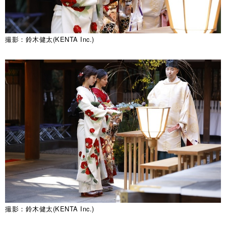
撮影：鈴木健太(KENTA Inc.)
撮影：鈴木健太(KENTA Inc.)