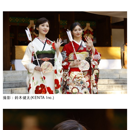
撮影：鈴木健太(KENTA Inc.)