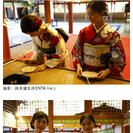
撮影：鈴木健太(KENTA Inc.)