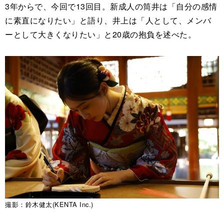
3年からで、今回で13回目。新成人の筒井は「自分の感情
に素直になりたい」と語り、井上は「人として、メンバ
ーとして大きくなりたい」と20歳の抱負を述べた。
撮影：鈴木健太(KENTA Inc.)