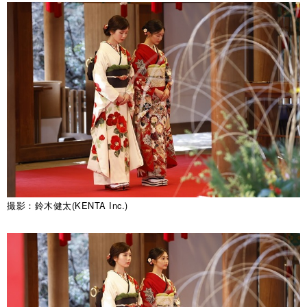
撮影：鈴木健太(KENTA Inc.)