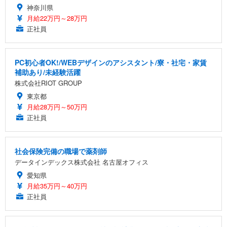
神奈川県
月給22万円～28万円
正社員
PC初心者OK!/WEBデザインのアシスタント/寮・社宅・家賃
補助あり/未経験活躍
株式会社RIOT GROUP
東京都
月給28万円～50万円
正社員
社会保険完備の職場で薬剤師
データインデックス株式会社 名古屋オフィス
愛知県
月給35万円～40万円
正社員