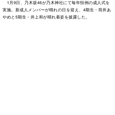
1月9日、乃木坂46が乃木神社にて毎年恒例の成人式を
実施。新成人メンバーが晴れの日を迎え、4期生・筒井あ
やめと5期生・井上和が晴れ着姿を披露した。