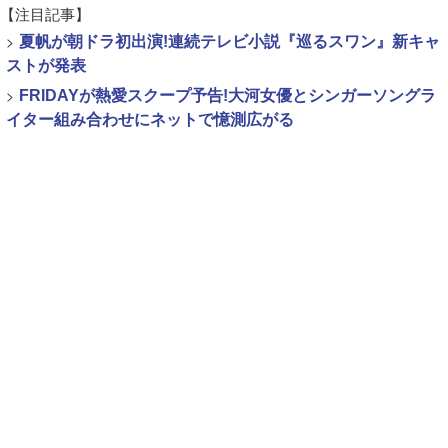
【注目記事】
>
夏帆が朝ドラ初出演!連続テレビ小説『巡るスワン』新キャ
ストが発表
>
FRIDAYが熱愛スクープ予告!大河女優とシンガーソングラ
イター組み合わせにネットで憶測広がる