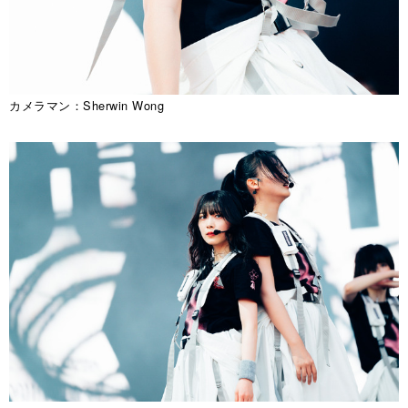
カメラマン：Sherwin Wong