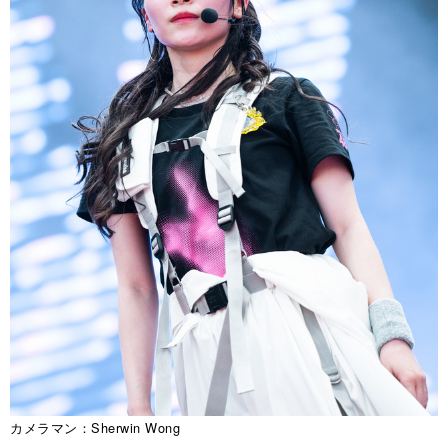
カメラマン：Sherwin Wong