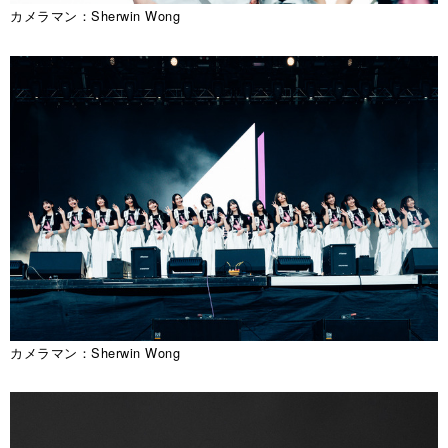
カメラマン：Sherwin Wong
カメラマン：Sherwin Wong