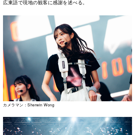
広東語で現地の観客に感謝を述べる。
カメラマン：Sherwin Wong