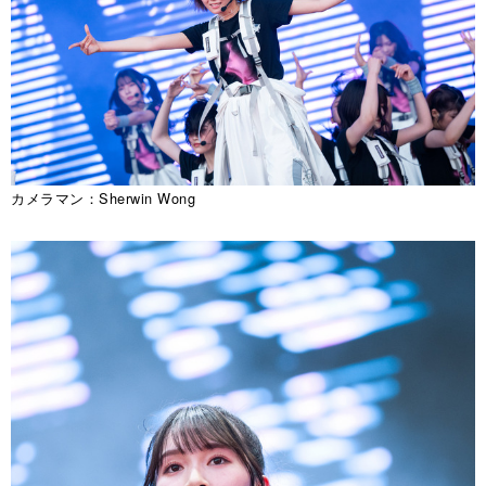
カメラマン：Sherwin Wong