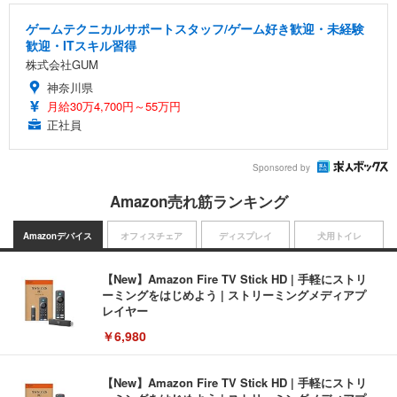
ゲームテクニカルサポートスタッフ/ゲーム好き歓迎・未経験
歓迎・ITスキル習得
株式会社GUM
神奈川県
月給30万4,700円～55万円
正社員
Sponsored by
Amazon売れ筋ランキング
Amazonデバイス
オフィスチェア
ディスプレイ
犬用トイレ
【New】Amazon Fire TV Stick HD | 手軽にストリ
ーミングをはじめよう | ストリーミングメディアプ
レイヤー
￥6,980
【New】Amazon Fire TV Stick HD | 手軽にストリ