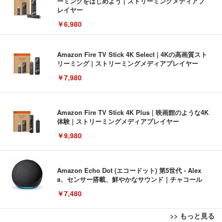
ーミングをはじめよう | ストリーミングメディアプ
レイヤー
￥6,980
Amazon Fire TV Stick 4K Select | 4Kの高画質スト
リーミング | ストリーミングメディアプレイヤー
￥7,980
Amazon Fire TV Stick 4K Plus | 映画館のような4K
体験 | ストリーミングメディアプレイヤー
￥9,980
Amazon Echo Dot (エコードット) 第5世代 - Alex
a、センサー搭載、鮮やかなサウンド｜チャコール
￥7,480
>> もっと見る