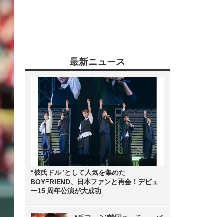
最新ニュース
“彼氏ドル”として人気を集めた
BOYFRIEND、日本ファンと再会！デビュ
ー15 周年公演が大成功