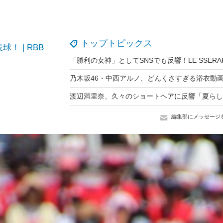
トップトピックス
 | RBB
編集部にメッセージ