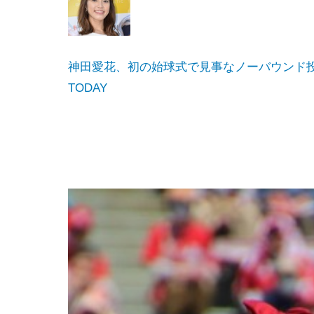
神田愛花、初の始球式で見事なノーバウンド投球！
TODAY