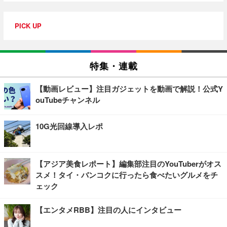
PICK UP
特集・連載
【動画レビュー】注目ガジェットを動画で解説！公式Y
ouTubeチャンネル
10G光回線導入レポ
【アジア美食レポート】編集部注目のYouTuberがオス
スメ！タイ・バンコクに行ったら食べたいグルメをチ
ェック
【エンタメRBB】注目の人にインタビュー