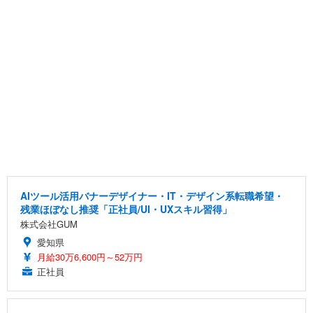
AIツール活用バナーデザイナー・IT・デザイン系転職希望・
残業ほぼなし推奨「正社員/UI・UXスキル習得」
株式会社GUM
愛知県
月給30万6,600円～52万円
正社員