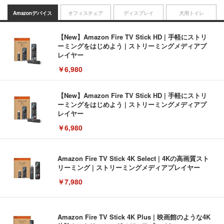
Amazonデバイス
オフィスチェア
ディスプレイ
犬用トイレ
【New】Amazon Fire TV Stick HD | 手軽にストリ
ーミングをはじめよう | ストリーミングメディアプ
レイヤー
￥6,980
【New】Amazon Fire TV Stick HD | 手軽にストリ
ーミングをはじめよう | ストリーミングメディアプ
レイヤー
￥6,980
Amazon Fire TV Stick 4K Select | 4Kの高画質スト
リーミング | ストリーミングメディアプレイヤー
￥7,980
Amazon Fire TV Stick 4K Plus | 映画館のような4K